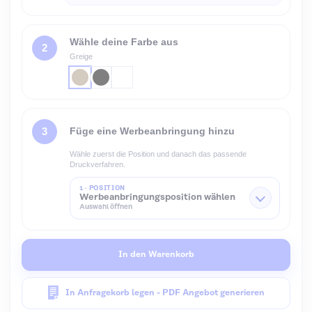
Wähle deine Farbe aus
Greige
Füge eine Werbeanbringung hinzu
Wähle zuerst die Position und danach das passende
Druckverfahren.
1 · POSITION
Werbeanbringungsposition wählen
Auswahl öffnen
In den Warenkorb
In Anfragekorb legen - PDF Angebot generieren