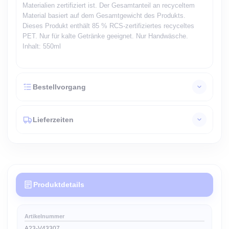
Materialien zertifiziert ist. Der Gesamtanteil an recyceltem
Material basiert auf dem Gesamtgewicht des Produkts.
Dieses Produkt enthält 85 % RCS-zertifiziertes recyceltes
PET. Nur für kalte Getränke geeignet. Nur Handwäsche.
Inhalt: 550ml
Bestellvorgang
Lieferzeiten
Produktdetails
Artikelnummer
A23-V43307