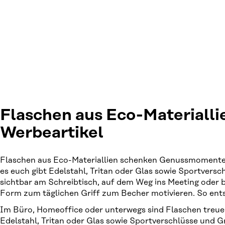
Flaschen aus Eco-Materialli
Werbeartikel
Flaschen aus Eco-Materiallien schenken Genussmomente –
es euch gibt Edelstahl, Tritan oder Glas sowie Sportver
sichtbar am Schreibtisch, auf dem Weg ins Meeting oder
Form zum täglichen Griff zum Becher motivieren. So entst
Im Büro, Homeoffice oder unterwegs sind Flaschen treue B
Edelstahl, Tritan oder Glas sowie Sportverschlüsse und 