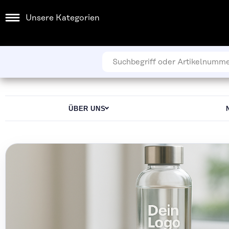
Unsere Kategorien
ÜBER UNS