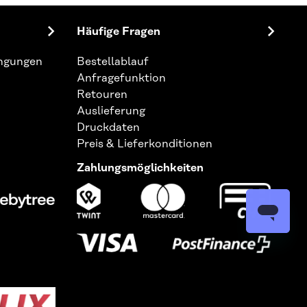
Häufige Fragen
ingungen
Bestellablauf
Anfragefunktion
Retouren
Auslieferung
Druckdaten
Preis & Lieferkonditionen
Zahlungsmöglichkeiten