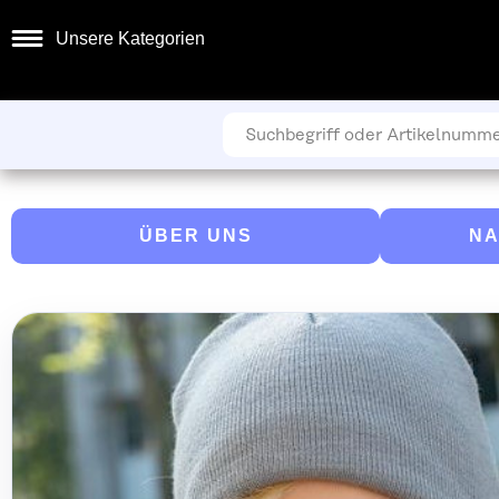
Unsere Kategorien
ÜBER UNS
NA