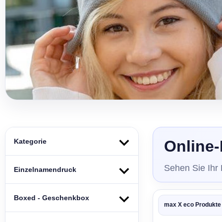
Kategorie
Online-
Sehen Sie Ihr
Einzelnamendruck
Boxed - Geschenkbox
max X eco Produkte