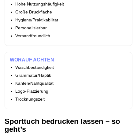
Hohe Nutzungshäufigkeit
Große Druckfläche
Hygiene/Praktikabilität
Personalisierbar
Versandfreundlich
WORAUF ACHTEN
Waschbeständigkeit
Grammatur/Haptik
Kanten/Nahtqualität
Logo‑Platzierung
Trocknungszeit
Sporttuch bedrucken lassen – so
geht’s