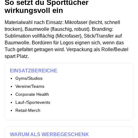
So setzt du Sporttücher
wirkungsvoll ein
Materialwahl nach Einsatz: Mikrofaser (leicht, schnell
trocken), Baumwolle (flauschig, robust). Branding:
Sublimation vollflächig (Microfaser), Stick/Transfer auf
Baumwolle. Bordüren für Logos eignen sich, wenn das
Tuch gefaltet getragen wird. Verpackung als Rolle/Beutel
spart Platz.
EINSATZBEREICHE
Gyms/Studios
Vereine/Teams
Corporate Health
Lauf‑/Sportevents
Retail‑Merch
WARUM ALS WERBEGESCHENK