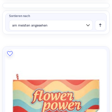
Sortieren nach