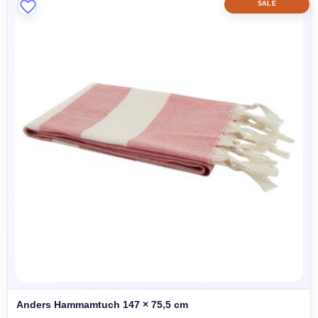
SALE
Anders Hammamtuch 147 × 75,5 cm