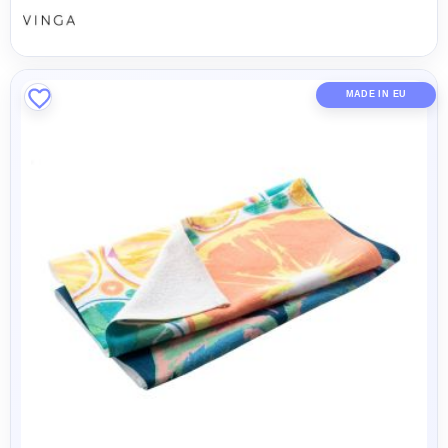
MADE IN EU