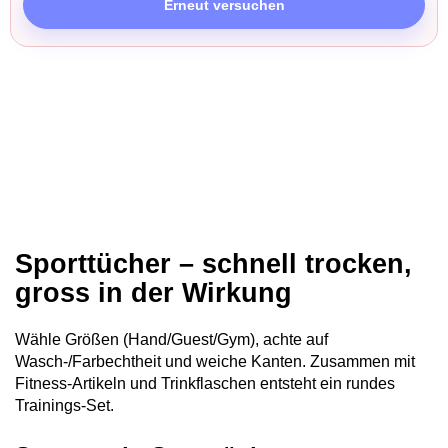
Erneut versuchen
Sporttücher – schnell trocken,
gross in der Wirkung
Wähle Größen (Hand/Guest/Gym), achte auf
Wasch‑/Farbechtheit und weiche Kanten. Zusammen mit
Fitness‑Artikeln und Trinkflaschen entsteht ein rundes
Trainings‑Set.