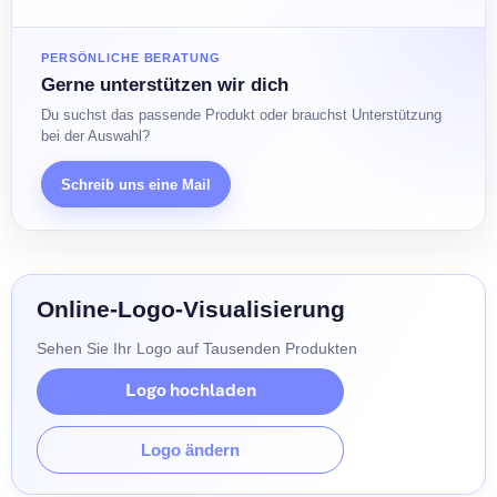
PERSÖNLICHE BERATUNG
Gerne unterstützen wir dich
Du suchst das passende Produkt oder brauchst Unterstützung
bei der Auswahl?
Schreib uns eine Mail
Online-Logo-Visualisierung
Sehen Sie Ihr Logo auf Tausenden Produkten
Logo hochladen
Logo ändern