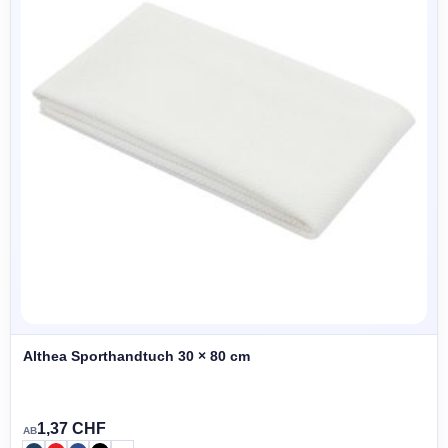
Althea Sporthandtuch 30 × 80 cm
1,37 CHF
AB