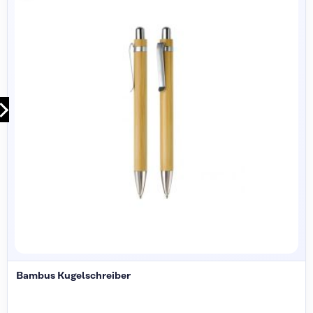
Bambus Kugelschreiber