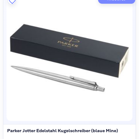
Parker Jotter Edelstahl Kugelschreiber (blaue Mine)