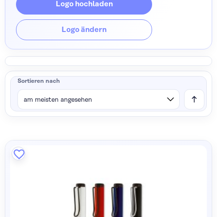
Logo hochladen
Logo ändern
Sortieren nach