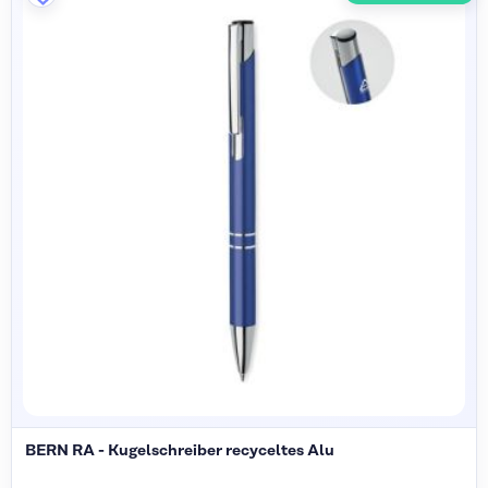
BERN RA - Kugelschreiber recyceltes Alu