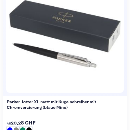
Parker Jotter XL matt mit Kugelschreiber mit
Chromverzierung (blaue Mine)
20,28 CHF
AB