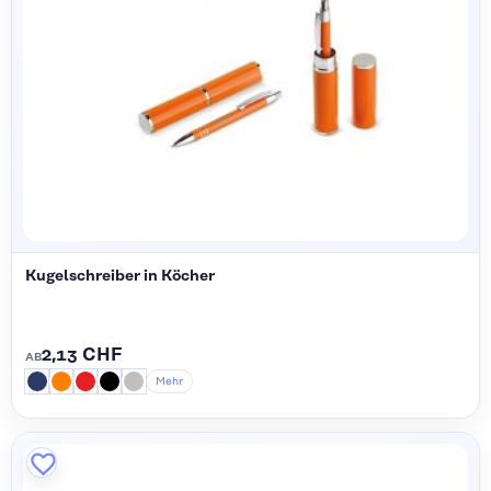
Kugelschreiber in Köcher
2,13 CHF
AB
Mehr