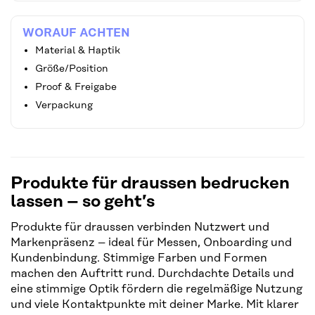
WORAUF ACHTEN
Material & Haptik
Größe/Position
Proof & Freigabe
Verpackung
Produkte für draussen bedrucken
lassen – so geht’s
Produkte für draussen verbinden Nutzwert und
Markenpräsenz – ideal für Messen, Onboarding und
Kundenbindung. Stimmige Farben und Formen
machen den Auftritt rund. Durchdachte Details und
eine stimmige Optik fördern die regelmäßige Nutzung
und viele Kontaktpunkte mit deiner Marke. Mit klarer