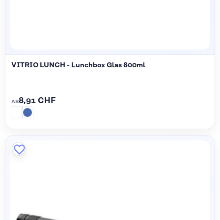
VITRIO LUNCH - Lunchbox Glas 800ml
8,91 CHF
AB