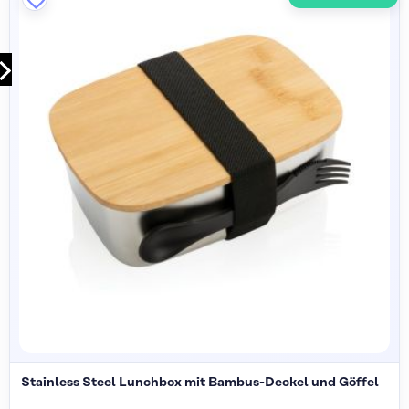
Stainless Steel Lunchbox mit Bambus-Deckel und Göffel