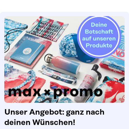
Unser Angebot: ganz nach
deinen Wünschen!