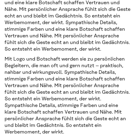
und eine klare Botschaft schaffen Vertrauen und
Nähe. Mit persönlicher Ansprache fühlt sich die Geste
echt an und bleibt im Gedächtnis. So entsteht ein
Werbemoment, der wirkt. Sympathische Details,
stimmige Farben und eine klare Botschaft schaffen
Vertrauen und Nähe. Mit persönlicher Ansprache
fühlt sich die Geste echt an und bleibt im Gedächtnis.
So entsteht ein Werbemoment, der wirkt.
Mit Logo und Botschaft werden sie zu persönlichen
Begleitern, die man oft und gern nutzt – praktisch,
nahbar und wirkungsvoll. Sympathische Details,
stimmige Farben und eine klare Botschaft schaffen
Vertrauen und Nähe. Mit persönlicher Ansprache
fühlt sich die Geste echt an und bleibt im Gedächtnis.
So entsteht ein Werbemoment, der wirkt.
Sympathische Details, stimmige Farben und eine
klare Botschaft schaffen Vertrauen und Nähe. Mit
persönlicher Ansprache fühlt sich die Geste echt an
und bleibt im Gedächtnis. So entsteht ein
Werbemoment, der wirkt.