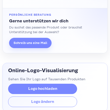
PERSÖNLICHE BERATUNG
Gerne unterstützen wir dich
Du suchst das passende Produkt oder brauchst
Unterstützung bei der Auswahl?
Schreib uns eine Mail
Online-Logo-Visualisierung
Sehen Sie Ihr Logo auf Tausenden Produkten
Logo hochladen
Logo ändern