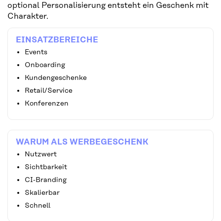
optional Personalisierung entsteht ein Geschenk mit
Charakter.
EINSATZBEREICHE
Events
Onboarding
Kundengeschenke
Retail/Service
Konferenzen
WARUM ALS WERBEGESCHENK
Nutzwert
Sichtbarkeit
CI‑Branding
Skalierbar
Schnell