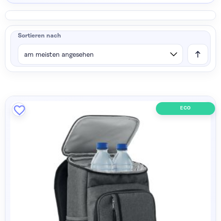
Sortieren nach
ECO