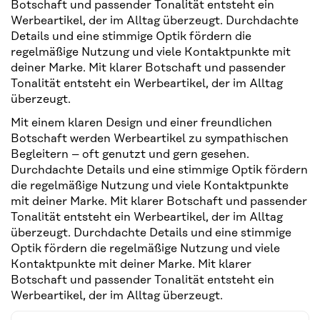
Botschaft und passender Tonalität entsteht ein
Werbeartikel, der im Alltag überzeugt. Durchdachte
Details und eine stimmige Optik fördern die
regelmäßige Nutzung und viele Kontaktpunkte mit
deiner Marke. Mit klarer Botschaft und passender
Tonalität entsteht ein Werbeartikel, der im Alltag
überzeugt.
Mit einem klaren Design und einer freundlichen
Botschaft werden Werbeartikel zu sympathischen
Begleitern – oft genutzt und gern gesehen.
Durchdachte Details und eine stimmige Optik fördern
die regelmäßige Nutzung und viele Kontaktpunkte
mit deiner Marke. Mit klarer Botschaft und passender
Tonalität entsteht ein Werbeartikel, der im Alltag
überzeugt. Durchdachte Details und eine stimmige
Optik fördern die regelmäßige Nutzung und viele
Kontaktpunkte mit deiner Marke. Mit klarer
Botschaft und passender Tonalität entsteht ein
Werbeartikel, der im Alltag überzeugt.