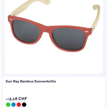
Sun Ray Bambus Sonnenbrille
3,18 CHF
AB