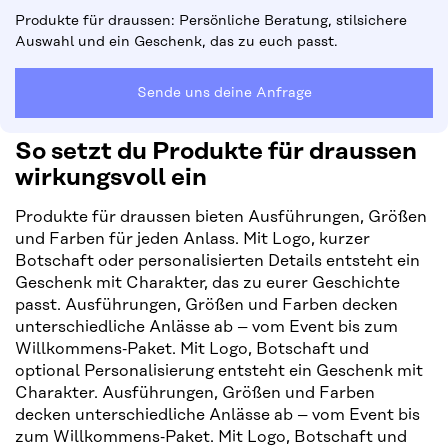
Produkte für draussen: Persönliche Beratung, stilsichere
Auswahl und ein Geschenk, das zu euch passt.
Sende uns deine Anfrage
So setzt du Produkte für draussen
wirkungsvoll ein
Produkte für draussen bieten Ausführungen, Größen
und Farben für jeden Anlass. Mit Logo, kurzer
Botschaft oder personalisierten Details entsteht ein
Geschenk mit Charakter, das zu eurer Geschichte
passt. Ausführungen, Größen und Farben decken
unterschiedliche Anlässe ab – vom Event bis zum
Willkommens‑Paket. Mit Logo, Botschaft und
optional Personalisierung entsteht ein Geschenk mit
Charakter. Ausführungen, Größen und Farben
decken unterschiedliche Anlässe ab – vom Event bis
zum Willkommens‑Paket. Mit Logo, Botschaft und