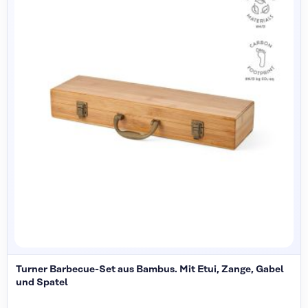
Turner Barbecue-Set aus Bambus. Mit Etui, Zange, Gabel
und Spatel