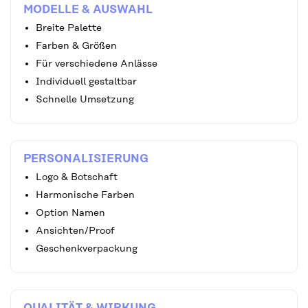
MODELLE & AUSWAHL
Breite Palette
Farben & Größen
Für verschiedene Anlässe
Individuell gestaltbar
Schnelle Umsetzung
PERSONALISIERUNG
Logo & Botschaft
Harmonische Farben
Option Namen
Ansichten/Proof
Geschenkverpackung