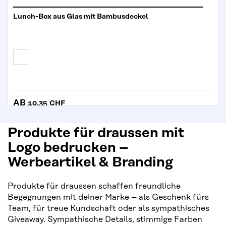
Lunch-Box aus Glas mit Bambusdeckel
AB
10,35 CHF
Produkte für draussen mit
Logo bedrucken –
Werbeartikel & Branding
Produkte für draussen schaffen freundliche
Begegnungen mit deiner Marke – als Geschenk fürs
Team, für treue Kundschaft oder als sympathisches
Giveaway. Sympathische Details, stimmige Farben