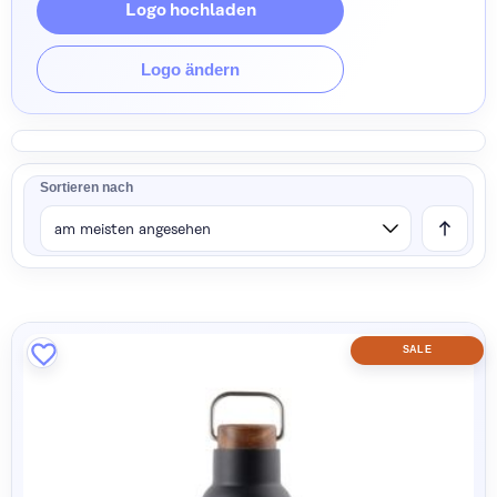
Logo hochladen
Logo ändern
Sortieren nach
SALE