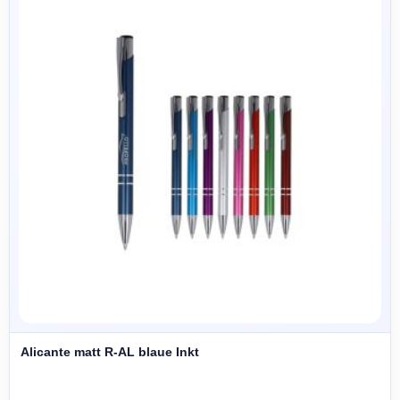
Alicante matt R-AL blaue Inkt