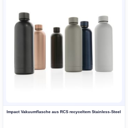
Impact Vakuumflasche aus RCS recyceltem Stainless-Steel