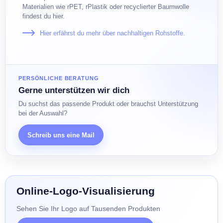
Materialien wie rPET, rPlastik oder recyclierter Baumwolle
findest du hier.
Hier erfährst du mehr über nachhaltigen Rohstoffe.
PERSÖNLICHE BERATUNG
Gerne unterstützen wir dich
Du suchst das passende Produkt oder brauchst Unterstützung
bei der Auswahl?
Schreib uns eine Mail
Online-Logo-Visualisierung
Sehen Sie Ihr Logo auf Tausenden Produkten