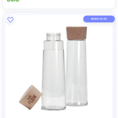
MADE IN EU