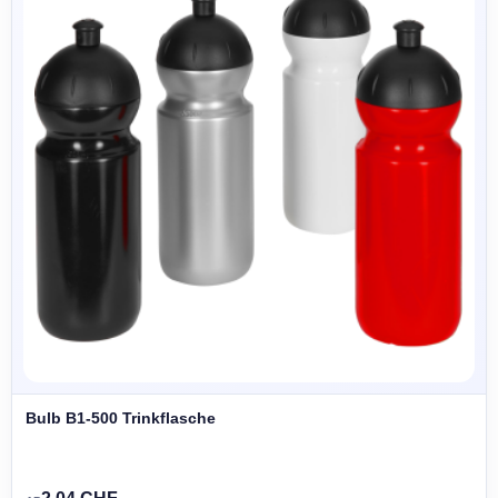
Bulb B1-500 Trinkflasche