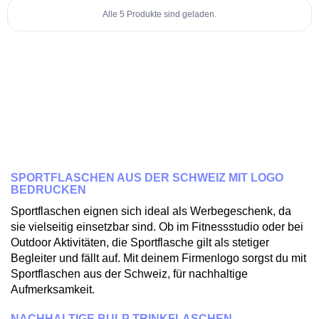
Alle 5 Produkte sind geladen.
SPORTFLASCHEN AUS DER SCHWEIZ MIT LOGO
BEDRUCKEN
Sportflaschen eignen sich ideal als Werbegeschenk, da
sie vielseitig einsetzbar sind. Ob im Fitnessstudio oder bei
Outdoor Aktivitäten, die Sportflasche gilt als stetiger
Begleiter und fällt auf. Mit deinem Firmenlogo sorgst du mit
Sportflaschen aus der Schweiz, für nachhaltige
Aufmerksamkeit.
NACHHALTIGE BULP TRINKFLASCHEN