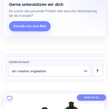
Gerne unterstützen wir dich
Du suchst das passende Produkt oder brauchst Unterstützung
bei der Auswahl?
Schreib uns eine Mail
Sortieren nach
MADE IN EU