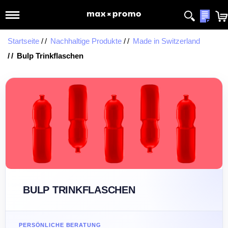
Meine
Startseite
Nachhaltige Produkte
Made in Switzerland
Bulp Trinkflaschen
BULP TRINKFLASCHEN
PERSÖNLICHE BERATUNG