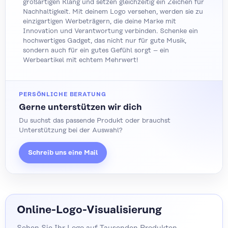
großartigen Klang und setzen gleichzeitig ein Zeichen für
Nachhaltigkeit. Mit deinem Logo versehen, werden sie zu
einzigartigen Werbeträgern, die deine Marke mit
Innovation und Verantwortung verbinden. Schenke ein
hochwertiges Gadget, das nicht nur für gute Musik,
sondern auch für ein gutes Gefühl sorgt – ein
Werbeartikel mit echtem Mehrwert!
PERSÖNLICHE BERATUNG
Gerne unterstützen wir dich
Du suchst das passende Produkt oder brauchst
Unterstützung bei der Auswahl?
Schreib uns eine Mail
Online-Logo-Visualisierung