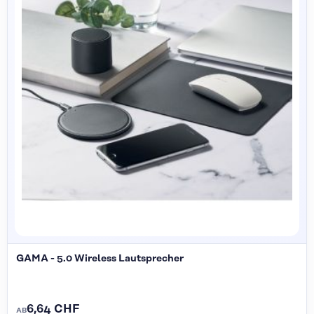
GAMA - 5.0 Wireless Lautsprecher
6,64 CHF
AB