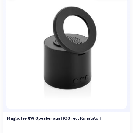
Magpulse 3W Speaker aus RCS rec. Kunststoff