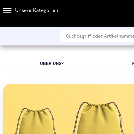
Unsere Kategorien
ÜBER UNS