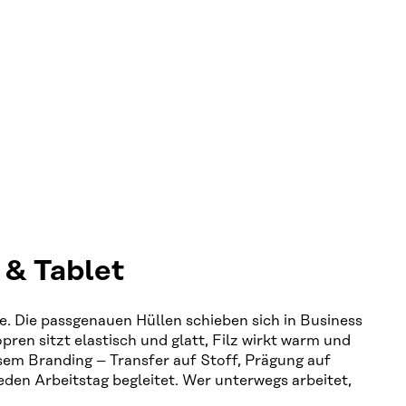
 & Tablet
. Die passgenauen Hüllen schieben sich in Business
n sitzt elastisch und glatt, Filz wirkt warm und
isem Branding – Transfer auf Stoff, Prägung auf
eden Arbeitstag begleitet. Wer unterwegs arbeitet,