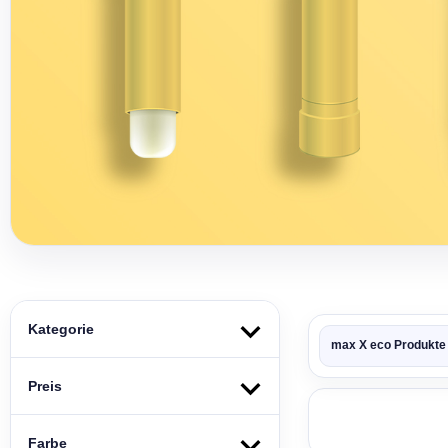
Kategorie
max X eco Produkte
Preis
Farbe