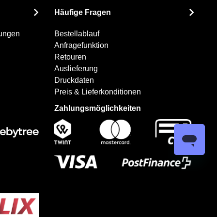
Häufige Fragen
gungen
Bestellablauf
Anfragefunktion
Retouren
Auslieferung
Druckdaten
Preis & Lieferkonditionen
Zahlungsmöglichkeiten