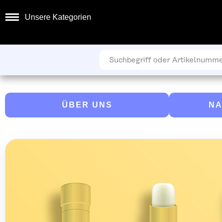
Unsere Kategorien
ÜBER UNS
NA