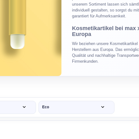
unserem Sortiment lassen sich sämt
individuell gestalten, so sorgst du mi
garantiert für Aufmerksamkeit.
Kosmetikartikel bei max
Europa
Wir beziehen unsere Kosmetikartikel 
Herstellern aus Europa. Das ermöglic
Qualität und nachhaltige Transportwe
Firmenkunden.
Eco