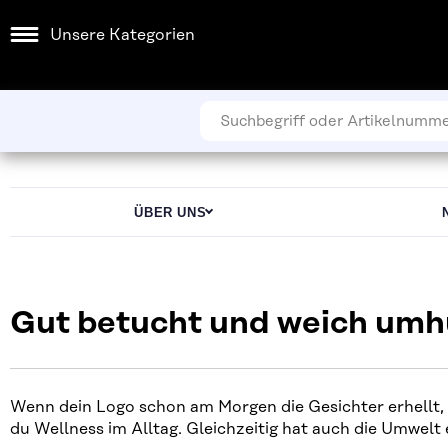
Unsere Kategorien
ÜBER UNS
Gut betucht und weich umhü
Wenn dein Logo schon am Morgen die Gesichter erhellt, 
du Wellness im Alltag. Gleichzeitig hat auch die Umwelt