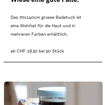
Das 70x140cm grosse Badetuch ist
eine Wohltat für die Haut und in
mehreren Farben erhältlich.
ab CHF 18.30 bei 50 Stück