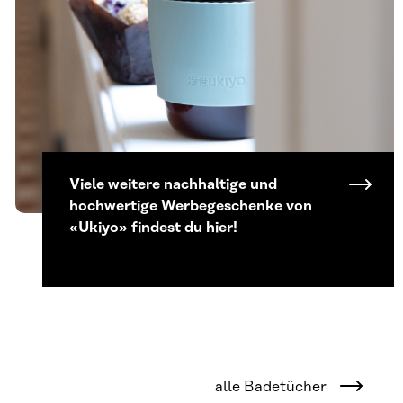
Viele weitere nachhaltige und
hochwertige Werbegeschenke von
«Ukiyo» findest du hier!
alle Badetücher