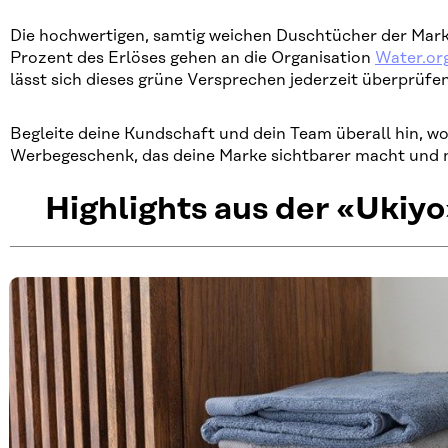
Die hochwertigen, samtig weichen Duschtücher der Mark
Prozent des Erlöses gehen an die Organisation
Water.or
lässt sich dieses grüne Versprechen jederzeit überprüfen
Begleite deine Kundschaft und dein Team überall hin, wo
Werbegeschenk, das deine Marke sichtbarer macht und n
Highlights aus der «Ukiy