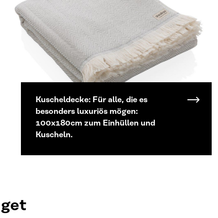
Kuscheldecke: Für alle, die es
besonders luxuriös mögen:
100x180cm zum Einhüllen und
Kuscheln.
dget