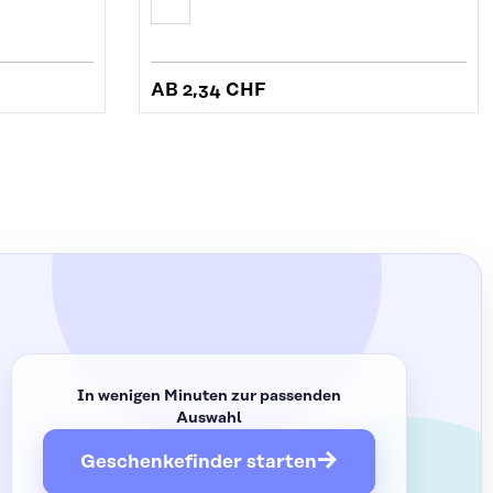
AB
2,34 CHF
In wenigen Minuten zur passenden
Auswahl
→
Geschenkefinder starten