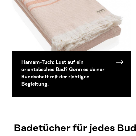
Hamam-Tuch: Lust auf ein
orientalisches Bad? Gönn es deiner
Kundschaft mit der richtigen
Begleitung.
Badetücher für jedes Bu