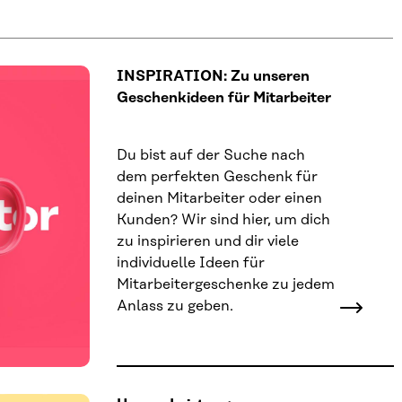
INSPIRATION: Zu unseren
Geschenkideen für Mitarbeiter
Du bist auf der Suche nach
dem perfekten Geschenk für
deinen Mitarbeiter oder einen
Kunden? Wir sind hier, um dich
zu inspirieren und dir viele
individuelle Ideen für
Mitarbeitergeschenke zu jedem
Anlass zu geben.