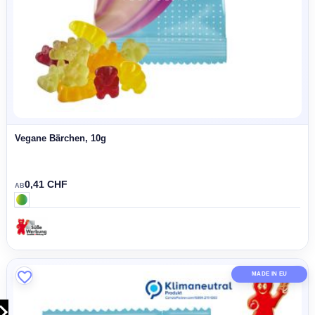
Vegane Bärchen, 10g