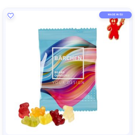
Sortieren nach
MADE IN 