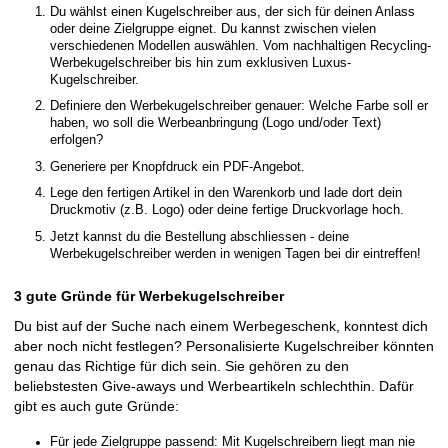
MADE IN 