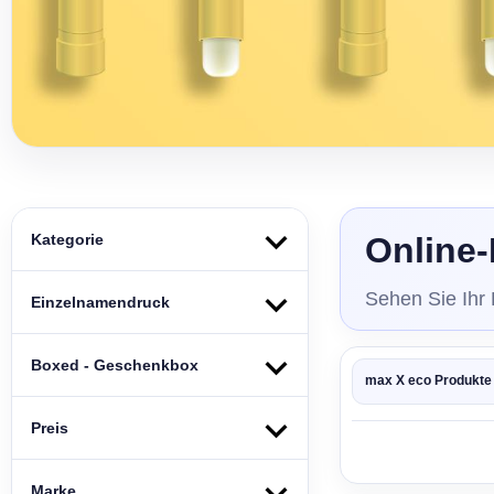
Kategorie
Online-
Sehen Sie Ihr
Einzelnamendruck
Boxed - Geschenkbox
max X eco Produkte
Preis
Marke