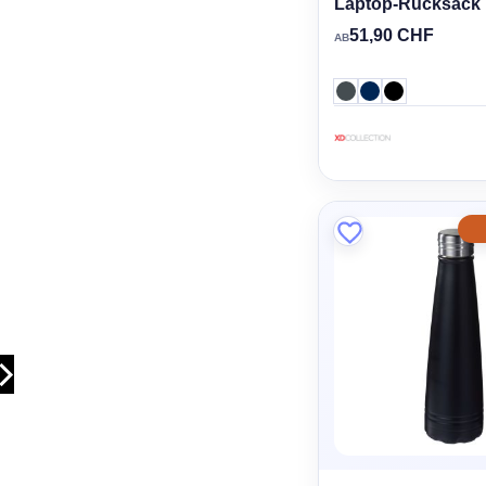
Laptop-Rucksack
51,90 CHF
AB