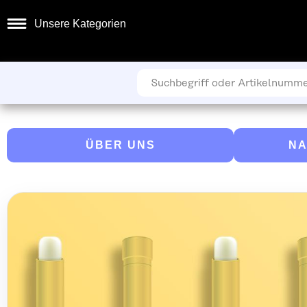
Unsere Kategorien
ÜBER UNS
NA