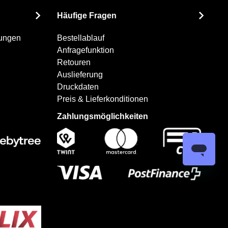
Häufige Fragen
gungen
Bestellablauf
Anfragefunktion
Retouren
Auslieferung
Druckdaten
Preis & Lieferkonditionen
Zahlungsmöglichkeiten