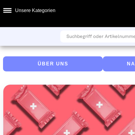
Unsere Kategorien
ÜBER UNS
NA