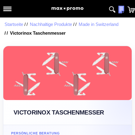
Meine
Startseite
Nachhaltige Produkte
Made in Switzerland
Victorinox Taschenmesser
VICTORINOX TASCHENMESSER
PERSÖNLICHE BERATUNG