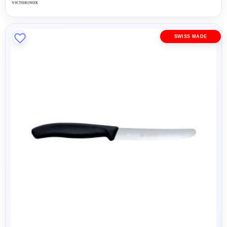
SWISS MADE