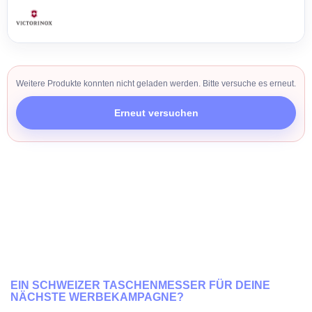
Weitere Produkte konnten nicht geladen werden. Bitte versuche es erneut.
Erneut versuchen
EIN SCHWEIZER TASCHENMESSER FÜR DEINE
NÄCHSTE WERBEKAMPAGNE?