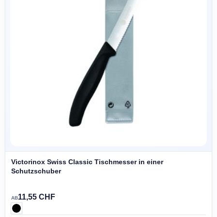
Victorinox Swiss Classic Tischmesser in einer
Schutzschuber
11,55 CHF
AB