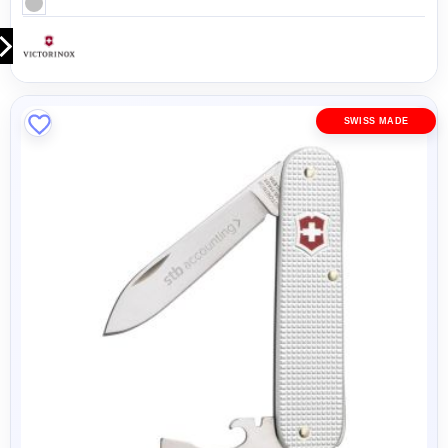
SWISS MADE