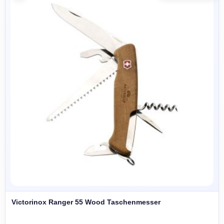
Victorinox Ranger 55 Wood Taschenmesser