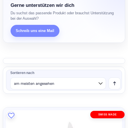
Gerne unterstützen wir dich
Du suchst das passende Produkt oder brauchst Unterstützung
bei der Auswahl?
Schreib uns eine Mail
Sortieren nach
SWISS MADE