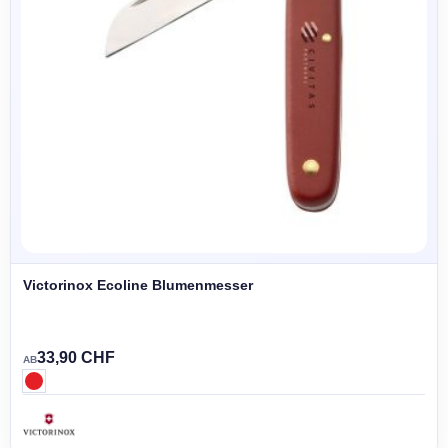
Victorinox Ecoline Blumenmesser
33,90 CHF
AB