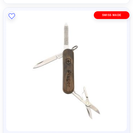
SWISS MADE