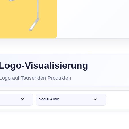
Logo-Visualisierung
 Logo auf Tausenden Produkten
Social Audit