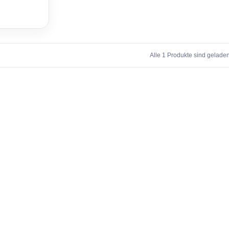
Alle 1 Produkte sind geladen