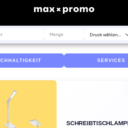
CHHALTIGKEIT
SERVICES
SCHREIBTISCHLAMP