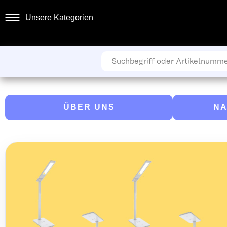
Unsere Kategorien
ÜBER UNS
NA