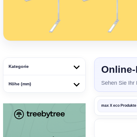
Kategorie
Online-
Sehen Sie Ihr
Höhe (mm)
max X eco Produkte