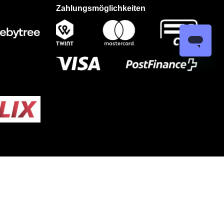
Zahlungsmöglichkeiten