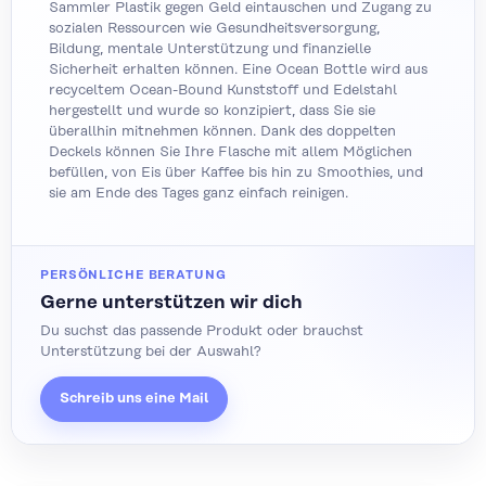
Sammler Plastik gegen Geld eintauschen und Zugang zu
sozialen Ressourcen wie Gesundheitsversorgung,
Bildung, mentale Unterstützung und finanzielle
Sicherheit erhalten können. Eine Ocean Bottle wird aus
recyceltem Ocean-Bound Kunststoff und Edelstahl
hergestellt und wurde so konzipiert, dass Sie sie
überallhin mitnehmen können. Dank des doppelten
Deckels können Sie Ihre Flasche mit allem Möglichen
befüllen, von Eis über Kaffee bis hin zu Smoothies, und
sie am Ende des Tages ganz einfach reinigen.
PERSÖNLICHE BERATUNG
Gerne unterstützen wir dich
Du suchst das passende Produkt oder brauchst
Unterstützung bei der Auswahl?
Schreib uns eine Mail