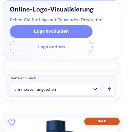
Online-Logo-Visualisierung
Sehen Sie Ihr Logo auf Tausenden Produkten
Logo hochladen
Logo ändern
Sortieren nach
SALE