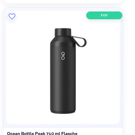
ECO
Ocean Bottle Peak 710 ml Flasche