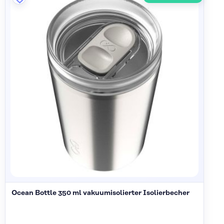
Ocean Bottle 350 ml vakuumisolierter Isolierbecher