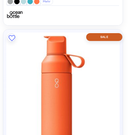
Mehr
SALE