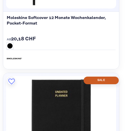
Moleskine Softcover 12 Monate Wochenkalender,
Pocket-Format
20,18 CHF
AB
SALE