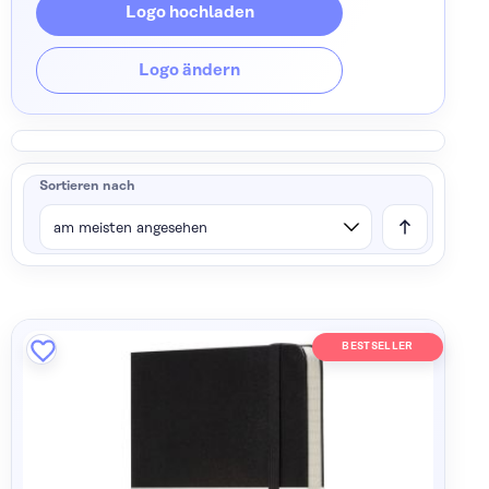
Logo hochladen
Logo ändern
Sortieren nach
BESTSELLER