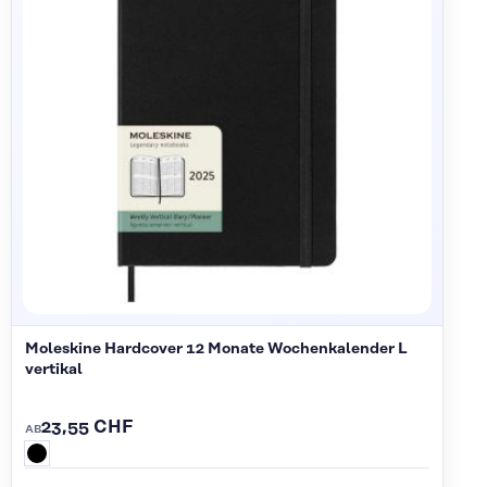
Moleskine Hardcover 12 Monate Wochenkalender L
vertikal
23,55 CHF
AB