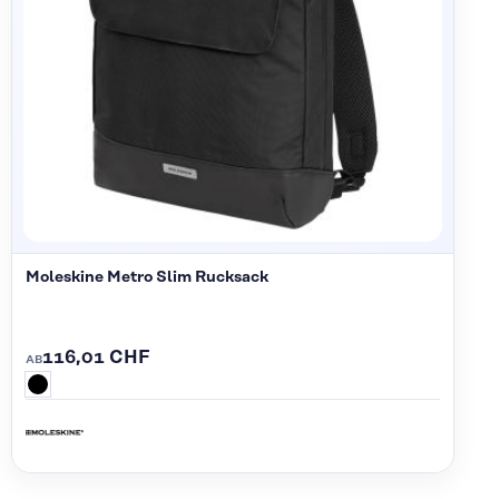
Moleskine Metro Slim Rucksack
116,01 CHF
AB