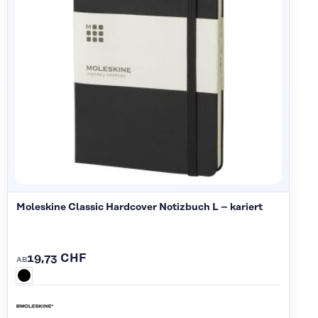
Moleskine Classic Hardcover Notizbuch L – kariert
19,73 CHF
AB