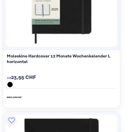
Moleskine Hardcover 12 Monate Wochenkalender L
horizontal
23,55 CHF
AB