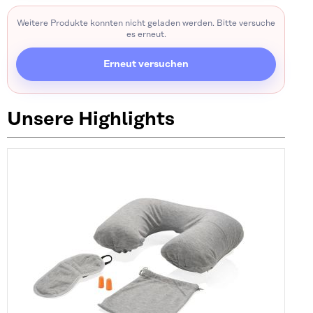
Weitere Produkte konnten nicht geladen werden. Bitte versuche
es erneut.
Erneut versuchen
Unsere Highlights