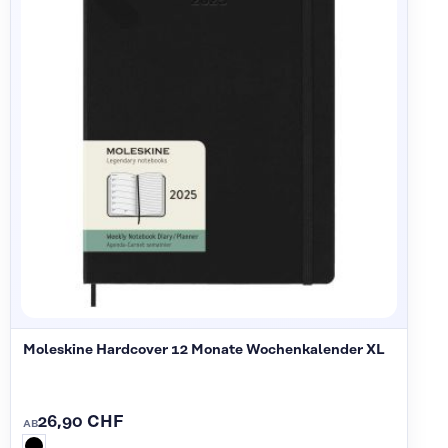
Moleskine Hardcover 12 Monate Wochenkalender XL
26,90 CHF
AB