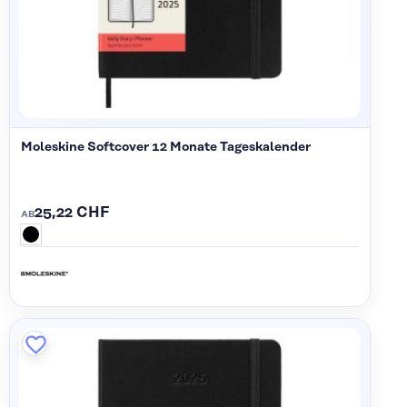
Moleskine Softcover 12 Monate Tageskalender
25,22 CHF
AB