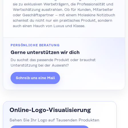
sie zu exklusiven Werbeträgern, die Professionalität und
Wertschätzung ausstrahlen. Ob für Kunden, Mitarbeiter
oder Geschäftspartner – mit einem Moleskine Notizbuch
schenkst du nicht nur ein praktisches Produkt, sondern
auch einen Hauch von Luxus und Klasse.
PERSÖNLICHE BERATUNG
Gerne unterstützen wir dich
Du suchst das passende Produkt oder brauchst
Unterstützung bei der Auswahl?
Schreib uns eine Mail
Online-Logo-Visualisierung
Sehen Sie Ihr Logo auf Tausenden Produkten