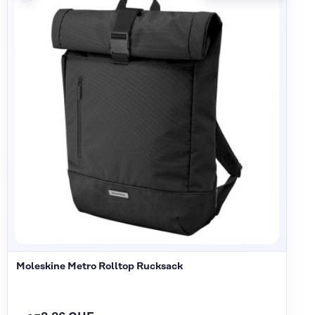
Moleskine Metro Rolltop Rucksack