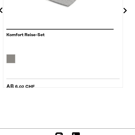
Komfort Reise-Set
AB
6,02 CHF