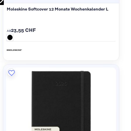
Moleskine Softcover 12 Monate Wochenkalender L
23,55 CHF
AB