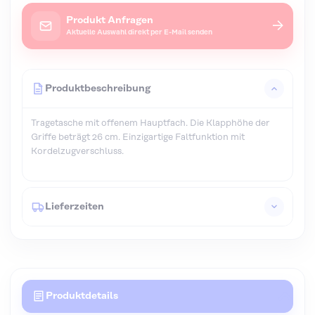
Produkt Anfragen
→
Aktuelle Auswahl direkt per E-Mail senden
Produktbeschreibung
Tragetasche mit offenem Hauptfach. Die Klapphöhe der
Griffe beträgt 26 cm. Einzigartige Faltfunktion mit
Kordelzugverschluss.
Lieferzeiten
Produktdetails