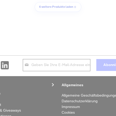
6 weitere Produkte laden