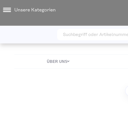
Unsere Kategorien
ÜBER UNS
Zum Ende der Bildgalerie springen