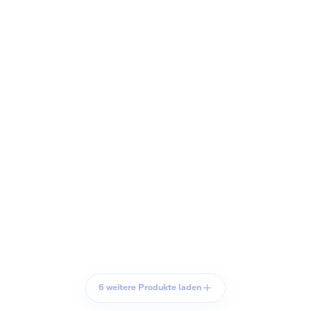
6 weitere Produkte laden