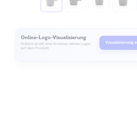
Zum Anfang der Bildgalerie springen
Online-Logo-Visualisierung
Visualisierung e
Erstelle direkt eine Vorschau deines Logos
auf dem Produkt.