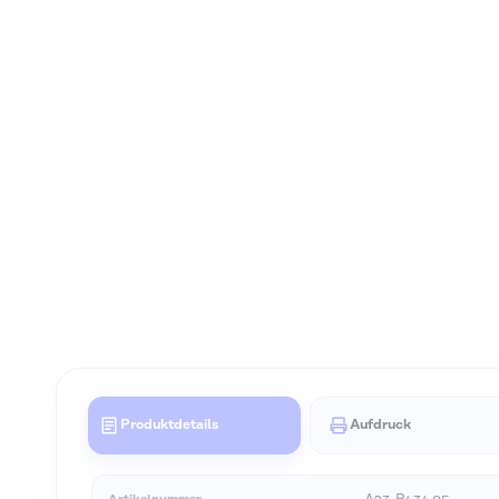
Produktdetails
Aufdruck