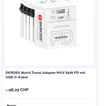
SKROSS World Travel Adapter MUV 65W PD mit
USB-C-Kabel
56,29 CHF
AB