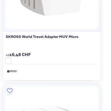
SKROSS World Travel Adapter MUV Micro
16,48 CHF
AB