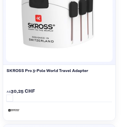
SKROSS Pro 3-Pole World Travel Adapter
30,25 CHF
AB