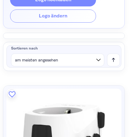
Logo ändern
Sortieren nach