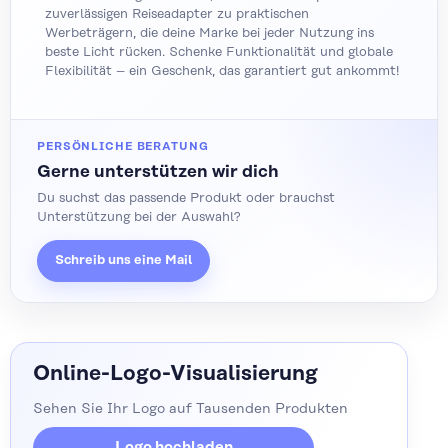
zuverlässigen Reiseadapter zu praktischen
Werbeträgern, die deine Marke bei jeder Nutzung ins
beste Licht rücken. Schenke Funktionalität und globale
Flexibilität – ein Geschenk, das garantiert gut ankommt!
PERSÖNLICHE BERATUNG
Gerne unterstützen wir dich
Du suchst das passende Produkt oder brauchst
Unterstützung bei der Auswahl?
Schreib uns eine Mail
Online-Logo-Visualisierung
Sehen Sie Ihr Logo auf Tausenden Produkten
Logo hochladen