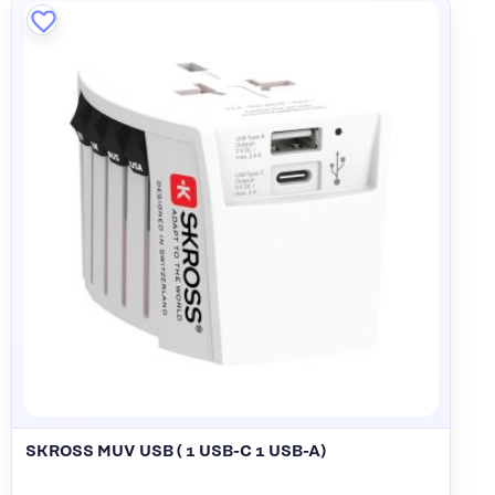
SKROSS MUV USB ( 1 USB-C 1 USB-A)