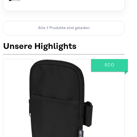
Alle 7 Produkte sind geladen.
Unsere Highlights
ECO