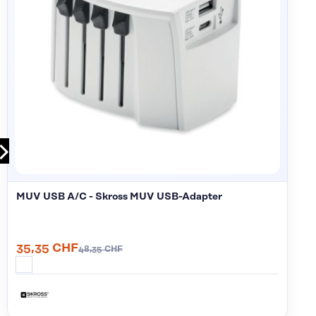
MUV USB A/C - Skross MUV USB-Adapter
35,35 CHF
48,35 CHF