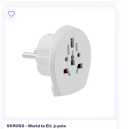
SKROSS - World to EU. 3-pole