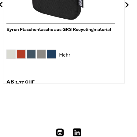
Byron Flaschentasche aus GRS Recyclingmaterial
Mehr
AB
1,77 CHF