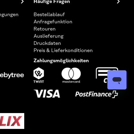
Häufige Fragen
ingungen
Bestellablauf
Anfragefunktion
Retouren
Auslieferung
Druckdaten
Preis & Lieferkonditionen
Zahlungsmöglichkeiten