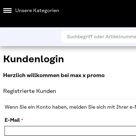
Unsere Kategorien
Kundenlogin
Herzlich willkommen bei max x promo
Registrierte Kunden
Wenn Sie ein Konto haben, melden Sie sich mit Ihrer e-
E-Mail