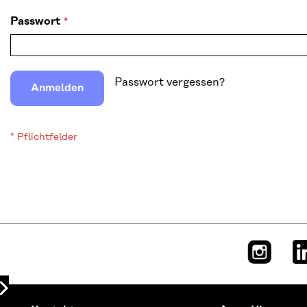
Passwort
Passwort vergessen?
Anmelden