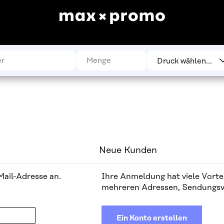
Neue Kunden
Mail-Adresse an.
Ihre Anmeldung hat viele Vortei
mehreren Adressen, Sendungsve
Ein Konto erstellen