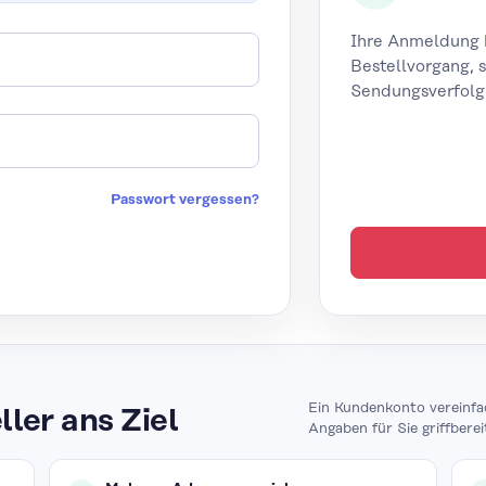
Ihre Anmeldung ha
Bestellvorgang, 
Sendungsverfolgu
Passwort vergessen?
Ein Kundenkonto vereinfa
ler ans Ziel
Angaben für Sie griffberei