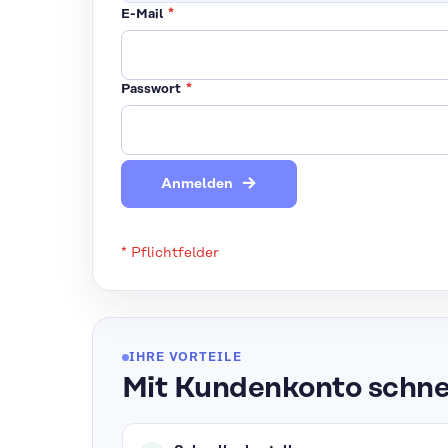
E-Mail
Passwort
Anmelden
IHRE VORTEILE
Mit Kundenkonto schnel