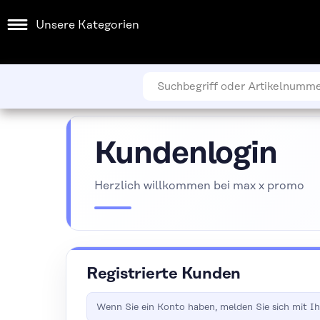
Unsere Kategorien
Kundenlogin
Herzlich willkommen bei max x promo
Registrierte Kunden
Wenn Sie ein Konto haben, melden Sie sich mit Ih