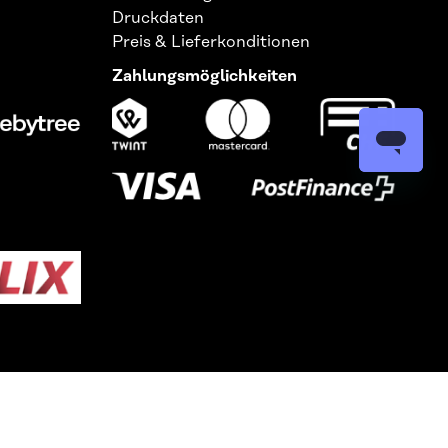
Druckdaten
Preis & Lieferkonditionen
Zahlungsmöglichkeiten