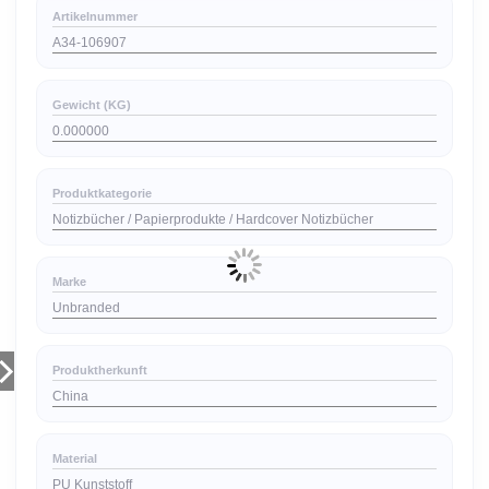
Artikelnummer
A34-106907
Gewicht (KG)
0.000000
Produktkategorie
Notizbücher / Papierprodukte / Hardcover Notizbücher
Marke
Unbranded
Produktherkunft
China
Material
PU Kunststoff