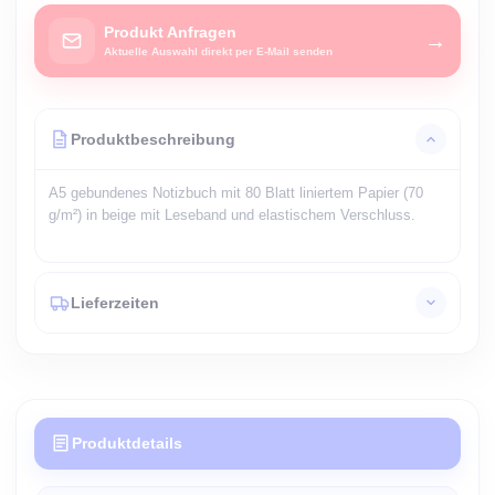
Produkt Anfragen
→
Aktuelle Auswahl direkt per E-Mail senden
Produktbeschreibung
A5 gebundenes Notizbuch mit 80 Blatt liniertem Papier (70
g/m²) in beige mit Leseband und elastischem Verschluss.
Lieferzeiten
Produktdetails