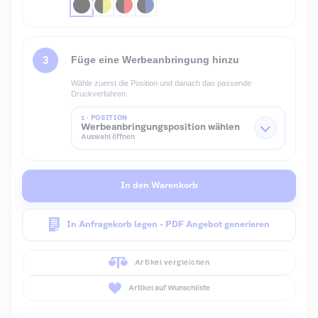
Füge eine Werbeanbringung hinzu
Wähle zuerst die Position und danach das passende
Druckverfahren.
1 · POSITION
Werbeanbringungsposition wählen
Auswahl öffnen
In den Warenkorb
In Anfragekorb legen - PDF Angebot generieren
Artikel vergleichen
Artikel auf Wunschliste